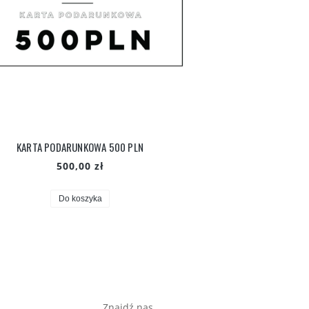
KARTA PODARUNKOWA 500 PLN
500,00 zł
Do koszyka
Znajdź nas