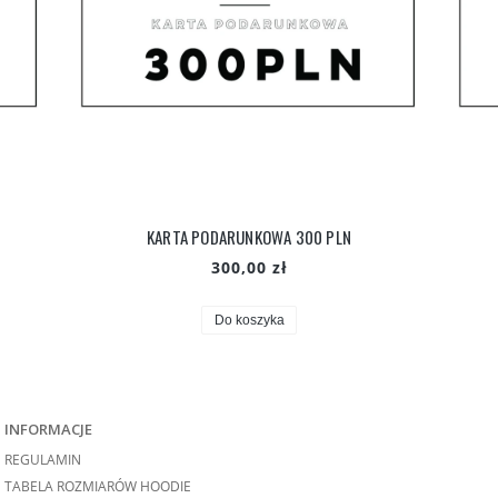
KARTA PODARUNKOWA 300 PLN
300,00 zł
Do koszyka
INFORMACJE
REGULAMIN
TABELA ROZMIARÓW HOODIE