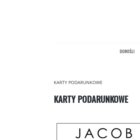
DOROŚLI
KARTY PODARUNKOWE
KARTY PODARUNKOWE