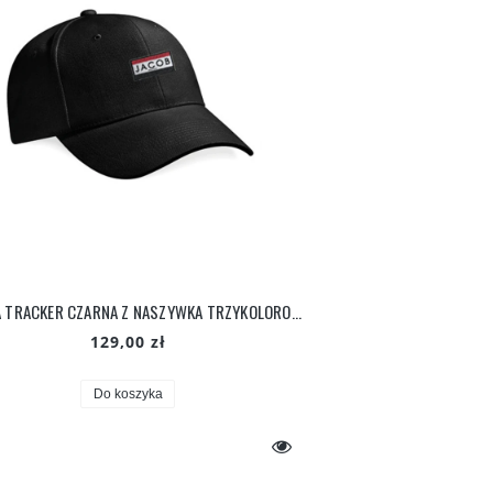
CZAPKA TRACKER CZARNA Z NASZYWKA TRZYKOLOROWA
129,00 zł
Do koszyka