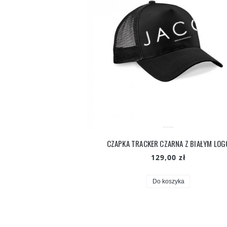
CZAPKA TRACKER CZARNA Z BIAŁYM LOG
129,00 zł
Do koszyka