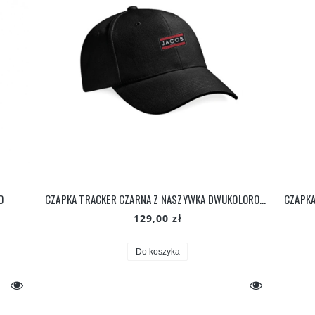
O
CZAPKA TRACKER CZARNA Z NASZYWKA DWUKOLOROWA
129,00 zł
Do koszyka