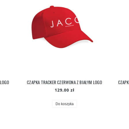
 LOGO
CZAPKA TRACKER CZERWONA Z BIAŁYM LOGO
CZAPK
129,00 zł
Do koszyka