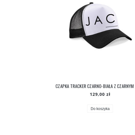
CZAPKA TRACKER CZARNO-BIAŁA Z CZARNYM
129,00 zł
Do koszyka