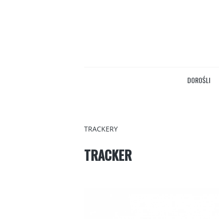
DOROŚLI
TRACKERY
TRACKER