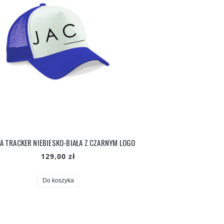
A TRACKER NIEBIESKO-BIAŁA Z CZARNYM LOGO
129,00 zł
Do koszyka