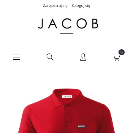
Zarejestruj się
Zaloguj się