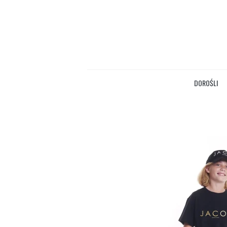
DOROŚLI