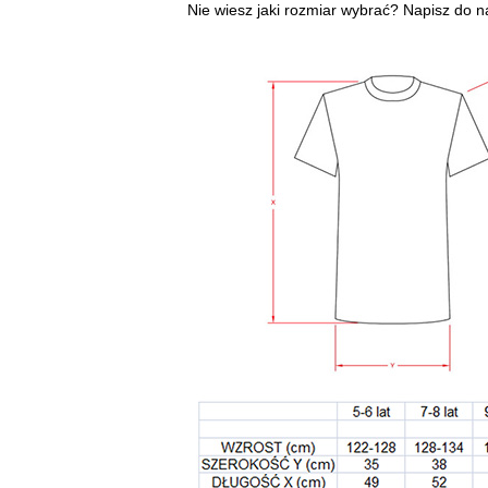
Nie wiesz jaki rozmiar wybrać? Napisz do n