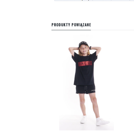
PRODUKTY POWIĄZANE