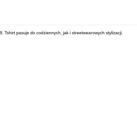
. Tshirt pasuje do codziennych, jak i streetwearowych stylizacji.