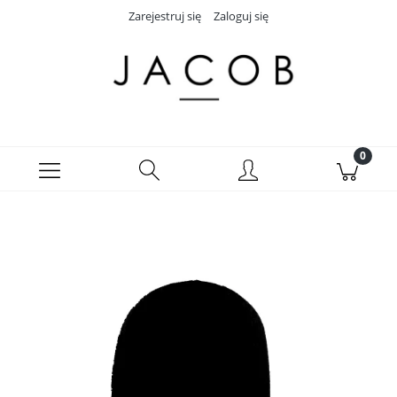
Zarejestruj się
Zaloguj się