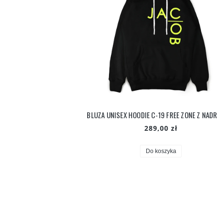
BLUZA UNISEX HOODIE C-19 FREE ZONE Z NAD
289,00 zł
Do koszyka