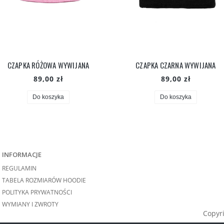
CZAPKA RÓŻOWA WYWIJANA
CZAPKA CZARNA WYWIJANA
89,00 zł
89,00 zł
Do koszyka
Do koszyka
INFORMACJE
REGULAMIN
TABELA ROZMIARÓW HOODIE
POLITYKA PRYWATNOŚCI
WYMIANY I ZWROTY
Copyri