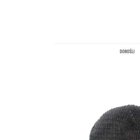
DOROŚLI